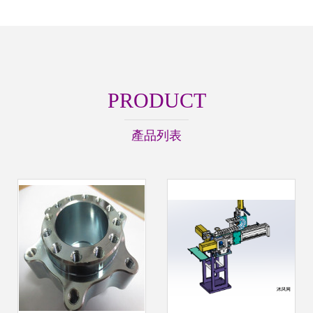
PRODUCT
產品列表