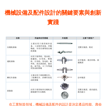
機械設備及配件設計的關鍵要素與創新
實踐
在工業制造領域，機械設備及配件的設計是決定產品性能、壽命