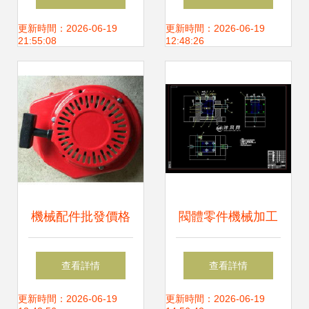
組件的設計與生產
設計 打造專業品牌
更新時間：2026-06-19
更新時間：2026-06-19
21:55:08
12:48:26
實踐
形象的視覺密碼
機械配件批發價格
閥體零件機械加工
與廠家選擇指南 機
工藝及專用夾具設
查看詳情
查看詳情
械設備及配件的設
計詳解
更新時間：2026-06-19
更新時間：2026-06-19